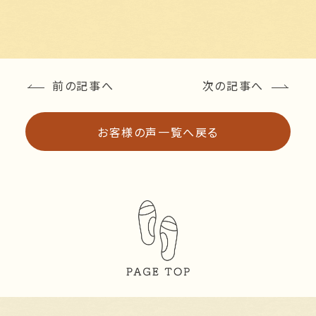
前の記事へ
次の記事へ
お客様の声一覧へ戻る