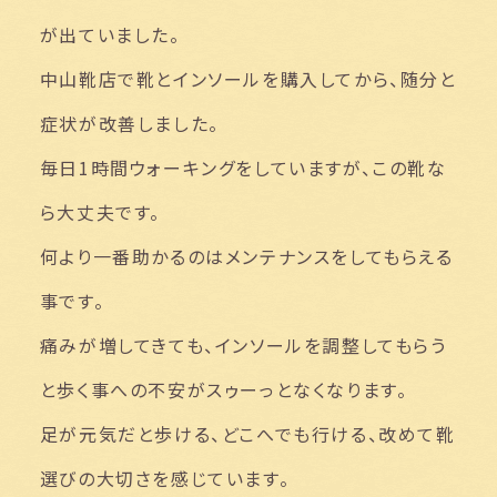
が出ていました。
中山靴店で靴とインソールを購入してから、随分と
症状が改善しました。
毎日1時間ウォーキングをしていますが、この靴な
ら大丈夫です。
何より一番助かるのはメンテナンスをしてもらえる
事です。
痛みが増してきても、インソールを調整してもらう
と歩く事への不安がスゥーっとなくなります。
足が元気だと歩ける、どこへでも行ける、改めて靴
選びの大切さを感じています。