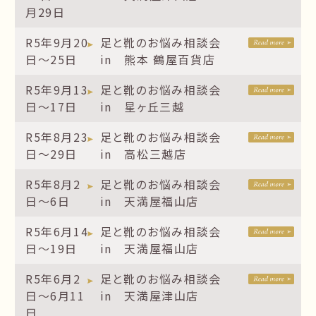
月29日
R5年9月20
足と靴のお悩み相談会
日～25日
in 熊本 鶴屋百貨店
R5年9月13
足と靴のお悩み相談会
日～17日
in 星ヶ丘三越
R5年8月23
足と靴のお悩み相談会
日～29日
in 高松三越店
R5年8月2
足と靴のお悩み相談会
日～6日
in 天満屋福山店
R5年6月14
足と靴のお悩み相談会
日～19日
in 天満屋福山店
R5年6月2
足と靴のお悩み相談会
日～6月11
in 天満屋津山店
日