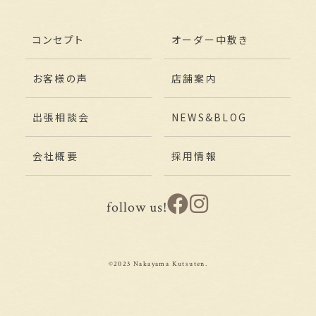
コンセプト
オーダー中敷き
お客様の声
店舗案内
出張相談会
NEWS&BLOG
会社概要
採用情報
follow us!
©2023 Nakayama Kutsuten.