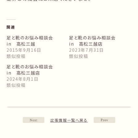
関連
足と靴のお悩み相談会
足と靴のお悩み相談会
in 高松三越
in 高松三越店
2015年9月16日
2023年7月31日
類似投稿
類似投稿
足と靴のお悩み相談会
in 高松三越店
2024年8月1日
類似投稿
出張情報一覧へ戻る