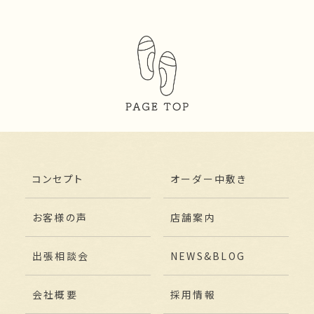
コンセプト
オーダー中敷き
お客様の声
店舗案内
出張相談会
NEWS&BLOG
会社概要
採用情報