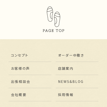
コンセプト
オーダー中敷き
お客様の声
店舗案内
出張相談会
NEWS&BLOG
会社概要
採用情報