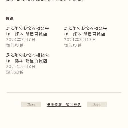
関連
足と靴のお悩み相談会
足と靴のお悩み相談会
in 熊本 鶴屋百貨店
in 熊本 鶴屋百貨店
2024年3月7日
2021年8月13日
類似投稿
類似投稿
足と靴のお悩み相談会
in 熊本 鶴屋百貨店
2022年9月8日
類似投稿
出張情報一覧へ戻る