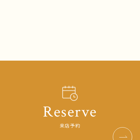
Reserve
来店予約