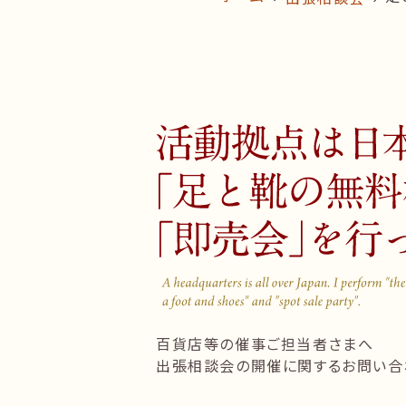
百貨店等の催事ご担当者さまへ
出張相談会の開催に関するお問い合