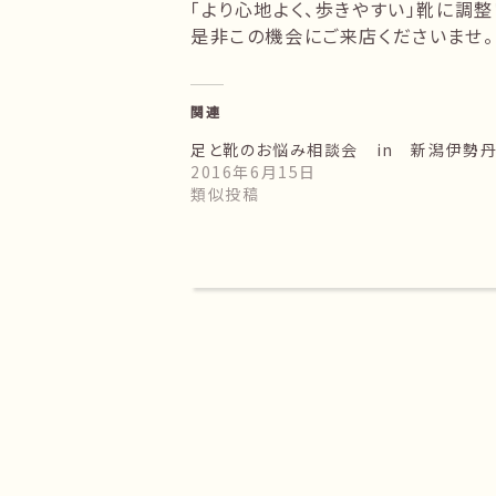
「より心地よく、歩きやすい」靴に調整
是非この機会にご来店くださいませ。
関連
足と靴のお悩み相談会 in 新潟伊勢
2016年6月15日
類似投稿