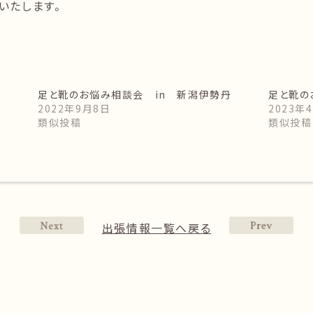
いたします。
丹
足と靴のお悩み相談会 in 新潟伊勢丹
足と靴の
2022年9月8日
2023年
類似投稿
類似投稿
出張情報一覧へ戻る