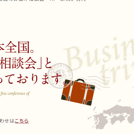
わせは
こちら