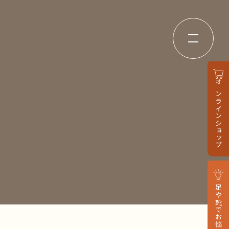
オンラインショップ
足や靴でお悩みの方へ