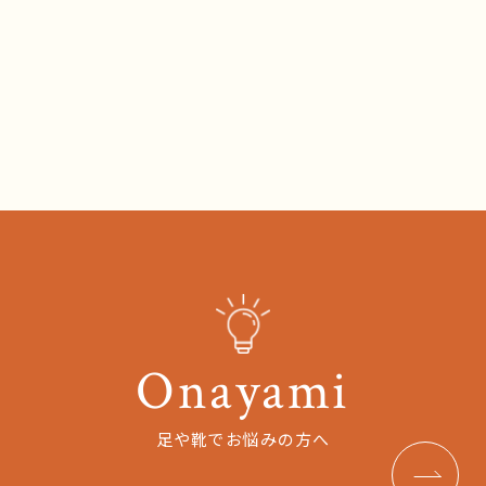
Onayami
足や靴でお悩みの方へ