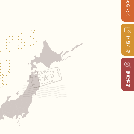
来店予約
採用情報