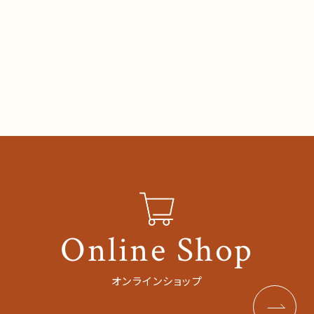
Online Shop
オンラインショップ