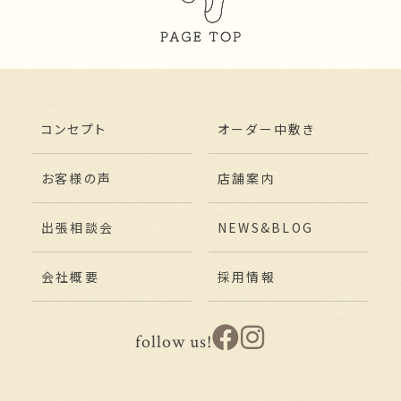
コンセプト
オーダー中敷き
お客様の声
店舗案内
出張相談会
NEWS&BLOG
会社概要
採用情報
follow us!