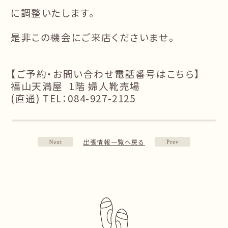
に調整いたします。
是非この機会にご来店くださいませ。
【ご予約・お問い合わせ電話番号はこちら】
福山天満屋 1階 婦人靴売場
(直通) TEL：084-927-2125
出張情報一覧へ戻る