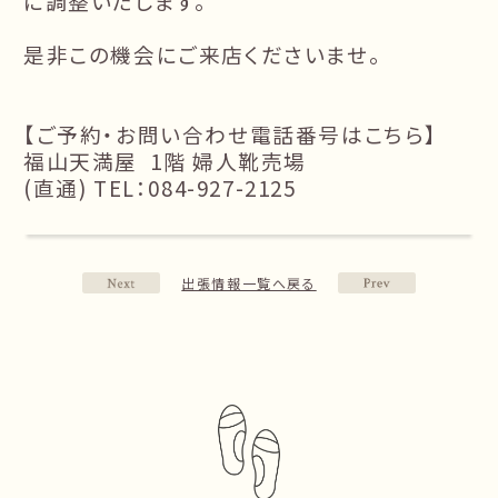
に調整いたします。
是非この機会にご来店くださいませ。
【ご予約・お問い合わせ電話番号はこちら】
福山天満屋 1階 婦人靴売場
(直通) TEL：084-927-2125
出張情報一覧へ戻る