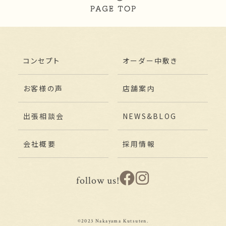
コンセプト
オーダー中敷き
お客様の声
店舗案内
出張相談会
NEWS&BLOG
会社概要
採用情報
follow us!
©2023 Nakayama Kutsuten.