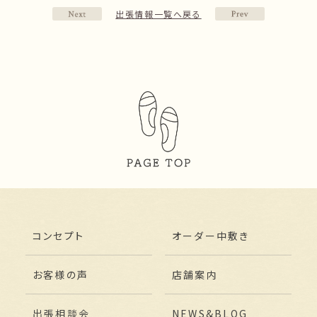
出張情報一覧へ戻る
コンセプト
オーダー中敷き
お客様の声
店舗案内
出張相談会
NEWS&BLOG