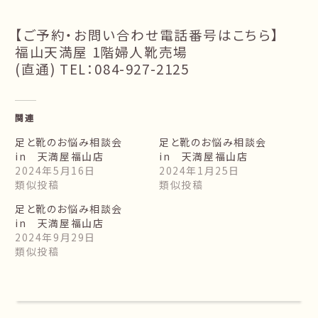
【ご予約・お問い合わせ電話番号はこちら】
福山天満屋 1階婦人靴売場
(直通) TEL：084-927-2125
関連
足と靴のお悩み相談会
足と靴のお悩み相談会
in 天満屋福山店
in 天満屋福山店
2024年5月16日
2024年1月25日
類似投稿
類似投稿
足と靴のお悩み相談会
in 天満屋福山店
2024年9月29日
類似投稿