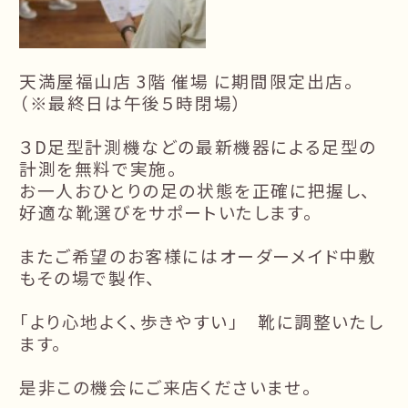
天満屋福山店 3階 催場 に期間限定出店。
（※最終日は午後５時閉場）
３D足型計測機などの最新機器による足型の
計測を無料で実施。
お一人おひとりの足の状態を正確に把握し、
好適な靴選びをサポートいたします。
またご希望のお客様にはオーダーメイド中敷
もその場で製作、
「より心地よく、歩きやすい」 靴に調整いたし
ます。
是非この機会にご来店くださいませ。