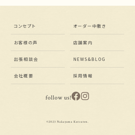
コンセプト
オーダー中敷き
お客様の声
店舗案内
出張相談会
NEWS&BLOG
会社概要
採用情報
follow us!
©2023 Nakayama Kutsuten.