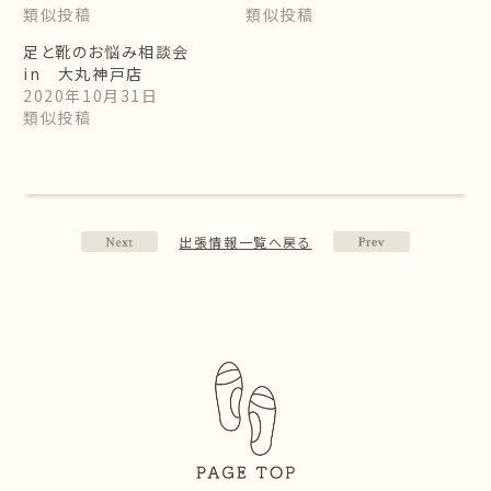
類似投稿
類似投稿
足と靴のお悩み相談会
in 大丸神戸店
2020年10月31日
類似投稿
出張情報一覧へ戻る